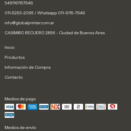
5491161157946
011-5263-2095 / Whatsapp 011-6115-7946
info@globalprinter.com.ar
CASIMIRO RECUERO 2856 - Ciudad de Buenos Aires
Inicio
Productos
Información de Compra
Contacto
Medios de pago
Medios de envío