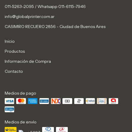
011-5263-2095 / Whatsapp 011-6115-7946
info@globalprinter.com.ar
CASIMIRO RECUERO 2856 - Ciudad de Buenos Aires
Inicio
Productos
Información de Compra
Contacto
Medios de pago
Medios de envío